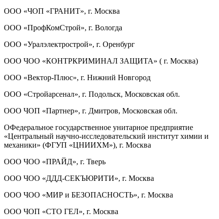
ООО «ЧОП «ГРАНИТ», г. Москва
ООО «ПрофКомСтрой», г. Вологда
ООО «Уралэлектрострой», г. Оренбург
ООО ЧОО «КОНТРКРИМИНАЛ ЗАЩИТА» ( г. Москва)
ООО «Вектор-Плюс», г. Нижний Новгород
ООО «Стройарсенал», г. Подольск, Московская обл.
ООО ЧОП «Партнер», г. Дмитров, Московская обл.
ОФедеральное государственное унитарное предприятие
«Центральный научно-исследовательский институт химии и
механики» (ФГУП «ЦНИИХМ»), г. Москва
ООО ЧОО «ПРАЙД», г. Тверь
ООО ЧОО «ДДД-СЕКЪЮРИТИ», г. Москва
ООО ЧОО «МИР и БЕЗОПАСНОСТЬ», г. Москва
ООО ЧОП «СТО ГЕЛ», г. Москва