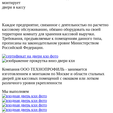
монтирует
двери
в кассу
Каждое предприятие, связанное с деятельностью по расчетно
кассовому обслуживанию, обязано оборудовать на своей
территории комнату для хранения кассовой выручки.
Требования, предъявляемые к помещениям данного типа,
прописаны на законодательном уровне Министерством
Российской Федерации.
Компания ООО ТЕХНОПРОФИЛЬ
- занимается
изготовлением и монтажом по Москве и области стальных
дверей для кассовых помещений с окошком или лотком
различного уровня укрепленности
Мы выполняем