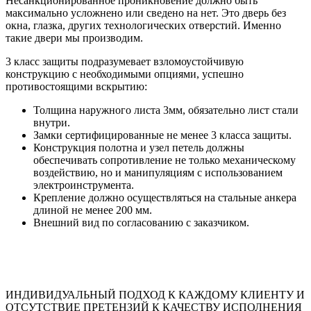
Несанкционированное проникновение должно быть
максимально усложнено или сведено на нет. Это дверь без
окна, глазка, других технологических отверстий. Именно
такие двери мы производим.
3 класс защиты подразумевает взломоустойчивую
конструкцию с необходимыми опциями, успешно
противостоящими вскрытию:
Толщина наружного листа 3мм, обязательно лист стали
внутри.
Замки сертифицированные не менее 3 класса защиты.
Конструкция полотна и узел петель должны
обеспечивать сопротивление не только механическому
воздействию, но и манипуляциям с использованием
электроинструмента.
Крепление должно осуществляться на стальные анкера
длиной не менее 200 мм.
Внешний вид по согласованию с заказчиком.
ИНДИВИДУАЛЬНЫЙ ПОДХОД К КАЖДОМУ КЛИЕНТУ И
ОТСУТСТВИЕ ПРЕТЕНЗИЙ К КАЧЕСТВУ ИСПОЛНЕНИЯ