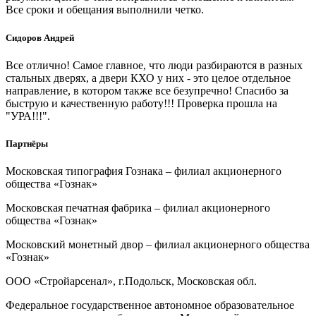
Все сроки и обещания выполнили четко.
Сидоров Андрей
Все отлично! Самое главное, что люди разбираются в разных
стальных дверях, а двери КХО у них - это целое отдельное
направление, в котором также все безупречно! Спасибо за
быструю и качественную работу!!! Проверка прошла на
"УРА!!!".
Партнёры
Московская типография Гознака – филиал акционерного
общества «Гознак»
Московская печатная фабрика – филиал акционерного
общества «Гознак»
Московский монетный двор – филиал акционерного общества
«Гознак»
ООО «Стройарсенал», г.Подольск, Московская обл.
Федеральное государственное автономное образовательное