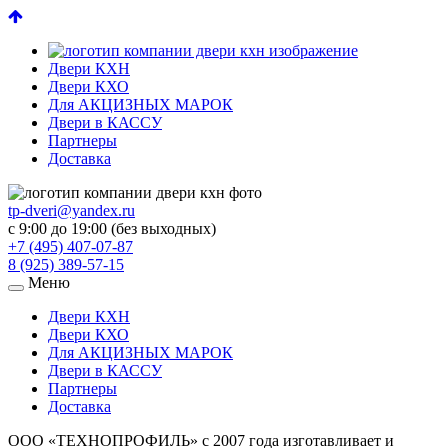
Двери КХН
Двери КХО
Для АКЦИЗНЫХ МАРОК
Двери в КАССУ
Партнеры
Доставка
tp-dveri@yandex.ru
с 9:00 до 19:00 (без выходных)
+7 (495) 407-07-87
8 (925) 389-57-15
Меню
Двери КХН
Двери КХО
Для АКЦИЗНЫХ МАРОК
Двери в КАССУ
Партнеры
Доставка
ООО «ТЕХНОПРОФИЛЬ» с 2007 года изготавливает и