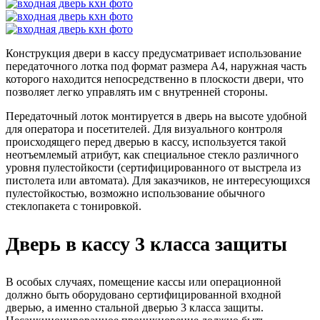
Конструкция двери в кассу предусматривает использование
передаточного лотка под формат размера А4, наружная часть
которого находится непосредственно в плоскости двери, что
позволяет легко управлять им с внутренней стороны.
Передаточный лоток монтируется в дверь на высоте удобной
для оператора и посетителей. Для визуального контроля
происходящего перед дверью в кассу, используется такой
неотъемлемый атрибут, как специальное стекло различного
уровня пулестойкости (сертифицированного от выстрела из
пистолета или автомата). Для заказчиков, не интересующихся
пулестойкостью, возможно использование обычного
стеклопакета с тонировкой.
Дверь в кассу 3 класса защиты
В особых случаях, помещение кассы или операционной
должно быть оборудовано сертифицированной входной
дверью, а именно стальной дверью 3 класса защиты.