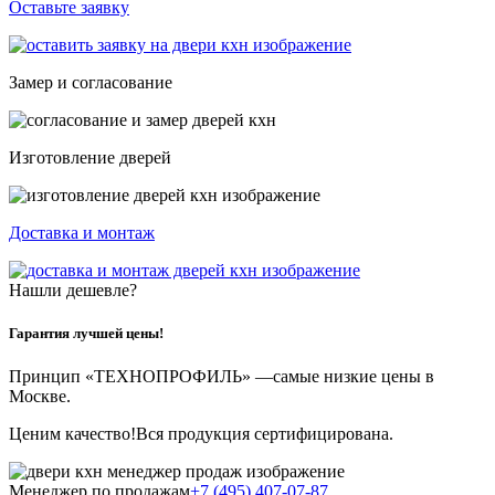
Оставьте заявку
Замер и согласование
Изготовление дверей
Доставка и монтаж
Нашли дешевле?
Гарантия лучшей цены!
Принцип «ТЕХНОПРОФИЛЬ» —
самые низкие цены в
Москве.
Ценим качество!
Вся продукция сертифицирована.
Менеджер по продажам
+7 (495) 407-07-87