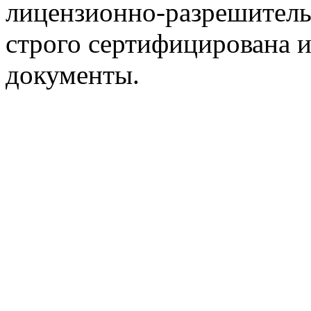
лицензионно-разрешитель
строго сертифицирована 
документы.