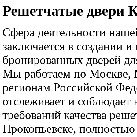
Решетчатые двери 
Сфера деятельности наше
заключается в создании и
бронированных дверей дл
Мы работаем по Москве, 
регионам Российской Фед
отслеживает и соблюдает 
требований качества
реше
Прокопьевске, полностью