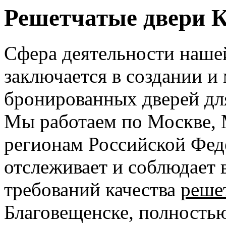
Решетчатые двери 
Сфера деятельности наше
заключается в создании и
бронированных дверей дл
Мы работаем по Москве, 
регионам Российской Фед
отслеживает и соблюдает 
требований качества
реше
Благовещенске, полность