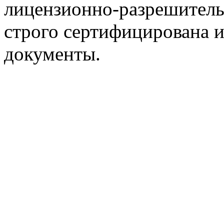
лицензионно-разрешитель
строго сертифицирована 
документы.