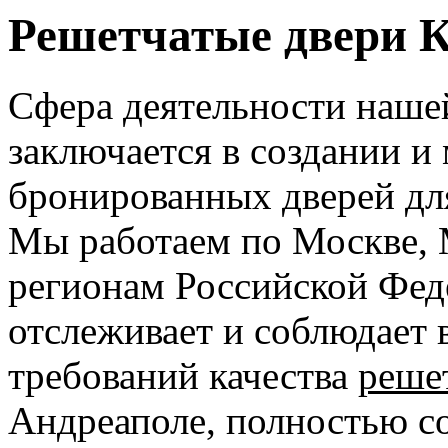
Решетчатые двери 
Сфера деятельности наше
заключается в создании и
бронированных дверей дл
Мы работаем по Москве, 
регионам Российской Фед
отслеживает и соблюдает 
требований качества
реше
Андреаполе, полностью с