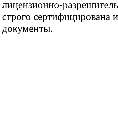
лицензионно-разрешитель
строго сертифицирована 
документы.