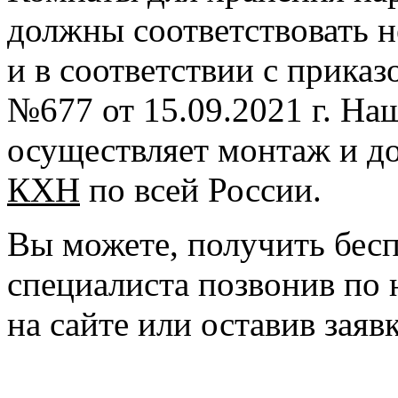
должны соответствовать 
и в соответствии с прик
№677 от 15.09.2021 г. На
осуществляет монтаж и д
КХН
по всей России.
Вы можете, получить бес
специалиста позвонив по
на сайте или оставив заяв