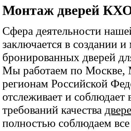
Монтаж дверей КХО
Сфера деятельности наше
заключается в создании и
бронированных дверей дл
Мы работаем по Москве, 
регионам Российской Фед
отслеживает и соблюдает 
требований качества
двер
полностью соблюдаем все