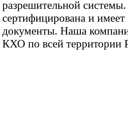
разрешительной системы.
сертифицирована и имеет
документы. Наша компани
КХО по всей территории 