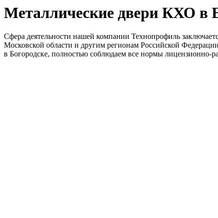
Металлические двери КХО в 
Сфера деятельности нашей компании Технопрофиль заключаетс
Московской области и другим регионам Российской Федерации.
в Богородске, полностью соблюдаем все нормы лицензионно-р