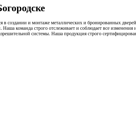
Богородске
я в создании и монтаже металлических и бронированных дверей
 Наша команда строго отслеживает и соблюдает все изменения 
азрешительной системы. Наша продукция строго сертифицирова