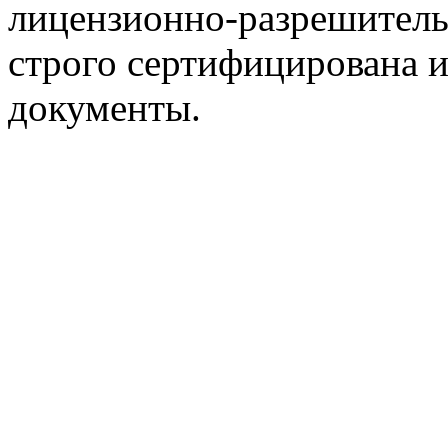
лицензионно-разрешитель
строго сертифицирована 
документы.