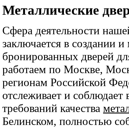
Металлические две
Сфера деятельности наше
заключается в создании и
бронированных дверей дл
работаем по Москве, Мос
регионам Российской Фед
отслеживает и соблюдает 
требований качества
мета
Белинском, полностью со