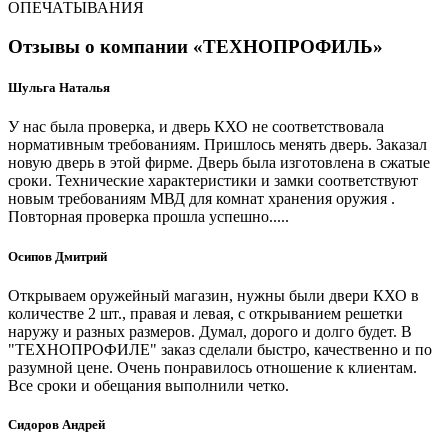
ОПЕЧАТЫВАНИЯ
Отзывы о компании «ТЕХНОПРОФИЛЬ»
Шульга Наталья
У нас была проверка, и дверь КХО не соответствовала
нормативным требованиям. Пришлось менять дверь. Заказал
новую дверь в этой фирме. Дверь была изготовлена в сжатые
сроки. Технические характеристики и замки соответствуют
новым требованиям МВД для комнат хранения оружия .
Повторная проверка прошла успешно.....
Осипов Дмитрий
Открываем оружейный магазин, нужны были двери КХО в
количестве 2 шт., правая и левая, с открыванием решетки
наружу и разных размеров. Думал, дорого и долго будет. В
"ТЕХНОПРОФИЛЕ" заказ сделали быстро, качественно и по
разумной цене. Очень понравилось отношение к клиентам.
Все сроки и обещания выполнили четко.
Сидоров Андрей