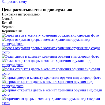
Запросить цену
Цена расчитывается индивидуально
Покраска нитроэмалью:
Серый
Белый
Черный
Коричневый