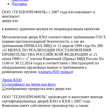
Доставка
ООО «ТЕХНОПРОФИЛЬ» с 2007 года изготавливает и
монтирует
двери
кхо
в комнату хранения оружия по индивидуальным проектам.
Металлические двери КХО соответствуют требованиям ГОСТ,
нормам противопожарной безопасности, а так же
требованиям ПРИКАЗА МВД от 12 апреля 1999 года No 288
«О МЕРАХ ПО РЕАЛИЗАЦИИ ПОСТАНОВЛЕНИЯ
ПРАВИТЕЛЬСТВА РОССИЙСКОЙ ФЕДЕРАЦИИ от 21
июня 1998 г.». С учетом Изменений (Приказ МВД России No
1149 от 30.12.2014 года) в соответствии с Инструкцией по
оборудованию оружейных комнат и требованием к
размещению оружия. (
скачать PDF приказ
)
Двери КХН
ООО "ТЕХНОПРОФИЛЬ"
производит и выполняет монтаж
сертифицированных дверей КХО и КХН с 2007 года.
Компания имеет собственное производство, а также