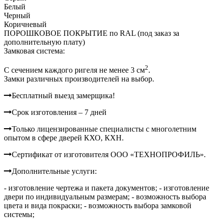
Белый
Черный
Коричневый
ПОРОШКОВОЕ ПОКРЫТИЕ по RAL (под заказ за
дополнительную плату)
Замковая система:
2
C сечением каждого ригеля не менее 3 см
.
Замки различных производителей на выбор.
Бесплатный выезд замерщика!
Срок изготовления – 7 дней
Только лицензированные специалисты с многолетним
опытом в сфере дверей КХО, КХН.
Сертификат от изготовителя ООО «ТЕХНОПРОФИЛЬ».
Дополнительные услуги:
- изготовление чертежа и пакета документов;
- изготовление
двери по индивидуальным размерам;
- возможность выбора
цвета и вида покраски;
- возможность выбора замковой
системы;