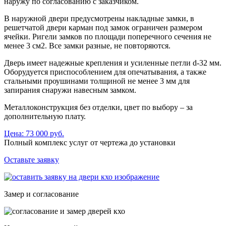
наружу по согласованию с заказчиком.
В наружной двери предусмотрены накладные замки, в
решетчатой двери карман под замок ограничен размером
ячейки. Ригели замков по площади поперечного сечения не
менее 3 см2. Все замки разные, не повторяются.
Дверь имеет надежные крепления и усиленные петли d-32 мм.
Оборудуется приспособлением для опечатывания, а также
стальными проушинами толщиной не менее 3 мм для
запирания снаружи навесным замком.
Металлоконструкция без отделки, цвет по выбору – за
дополнительную плату.
Цена: 73 000 руб.
Полный комплекс услуг
от чертежа до установки
Оставьте заявку
Замер и согласование