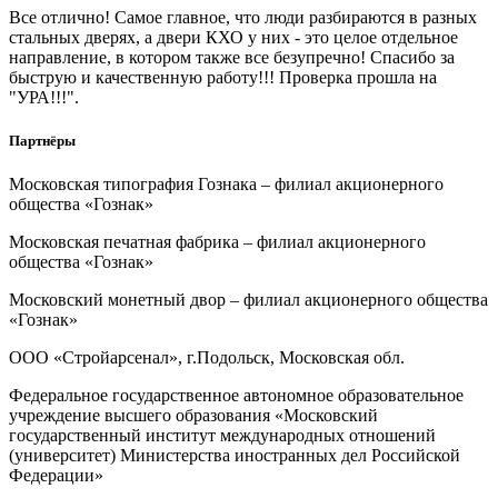
Все отлично! Самое главное, что люди разбираются в разных
стальных дверях, а двери КХО у них - это целое отдельное
направление, в котором также все безупречно! Спасибо за
быструю и качественную работу!!! Проверка прошла на
"УРА!!!".
Партнёры
Московская типография Гознака – филиал акционерного
общества «Гознак»
Московская печатная фабрика – филиал акционерного
общества «Гознак»
Московский монетный двор – филиал акционерного общества
«Гознак»
ООО «Стройарсенал», г.Подольск, Московская обл.
Федеральное государственное автономное образовательное
учреждение высшего образования «Московский
государственный институт международных отношений
(университет) Министерства иностранных дел Российской
Федерации»