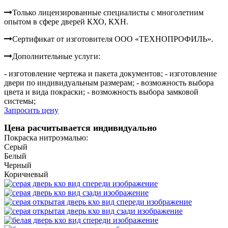
Только лицензированные специалисты с многолетним
опытом в сфере дверей КХО, КХН.
Сертификат от изготовителя ООО «ТЕХНОПРОФИЛЬ».
Дополнительные услуги:
- изготовление чертежа и пакета документов;
- изготовление
двери по индивидуальным размерам;
- возможность выбора
цвета и вида покраски;
- возможность выбора замковой
системы;
Запросить цену
Цена расчитывается индивидуально
Покраска нитроэмалью:
Серый
Белый
Черный
Коричневый