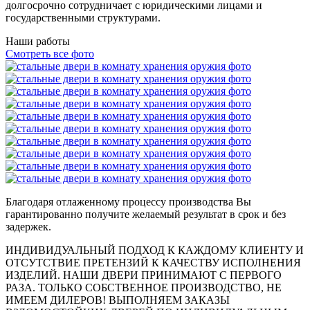
долгосрочно сотрудничает с юридическими лицами и
государственными структурами.
Наши работы
Смотреть все фото
Благодаря отлаженному процессу производства Вы
гарантированно получите желаемый результат в срок и без
задержек.
ИНДИВИДУАЛЬНЫЙ ПОДХОД К КАЖДОМУ КЛИЕНТУ И
ОТСУТСТВИЕ ПРЕТЕНЗИЙ К КАЧЕСТВУ ИСПОЛНЕНИЯ
ИЗДЕЛИЙ. НАШИ ДВЕРИ ПРИНИМАЮТ С ПЕРВОГО
РАЗА. ТОЛЬКО СОБСТВЕННОЕ ПРОИЗВОДСТВО, НЕ
ИМЕЕМ ДИЛЕРОВ! ВЫПОЛНЯЕМ ЗАКАЗЫ