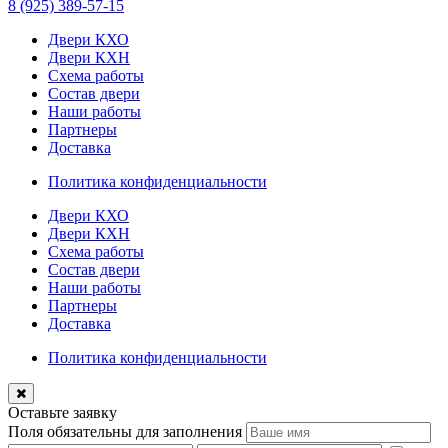
8 (925) 389-57-15
Двери КХО
Двери КХН
Схема работы
Состав двери
Наши работы
Партнеры
Доставка
Политика конфиденциальности
Двери КХО
Двери КХН
Схема работы
Состав двери
Наши работы
Партнеры
Доставка
Политика конфиденциальности
Оставьте заявку
Поля обязательны для заполнения