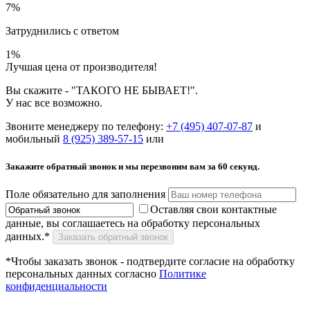
7
%
Затруднились с ответом
1
%
Лучшая цена от производителя!
Вы скажите - "ТАКОГО НЕ БЫВАЕТ!".
У нас все возможно.
Звоните менеджеру по телефону:
+7 (495) 407-07-87
и
мобильный
8 (925) 389-57-15
или
Закажите обратный звонок и мы перезвоним вам
за 60 секунд.
Поле обязательно для заполнения
Оставляя свои контактные
данные, вы соглашаетесь на обработку персональных
данных.*
Заказать обратный звонок
*Чтобы заказать звонок - подтвердите согласие на обработку
персональных данных согласно
Политике
конфиденциальности