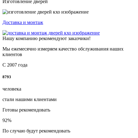
Изготовление дверей
Доставка и монтаж
Нашу компанию рекомендуют заказчики!
Мы ежемесячно измеряем качество обслуживания наших
клиентов
С 2007 года
8793
человека
стали нашими клиентами
Готовы рекомендовать
92
%
По случаю будут рекомендовать