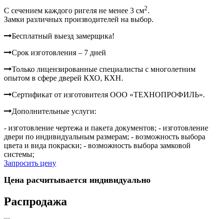
2
C сечением каждого ригеля не менее 3 см
.
Замки различных производителей на выбор.
Бесплатный выезд замерщика!
Срок изготовления – 7 дней
Только лицензированные специалисты с многолетним
опытом в сфере дверей КХО, КХН.
Сертификат от изготовителя ООО «ТЕХНОПРОФИЛЬ».
Дополнительные услуги:
- изготовление чертежа и пакета документов;
- изготовление
двери по индивидуальным размерам;
- возможность выбора
цвета и вида покраски;
- возможность выбора замковой
системы;
Запросить цену
Цена расчитывается индивидуально
Распродажа