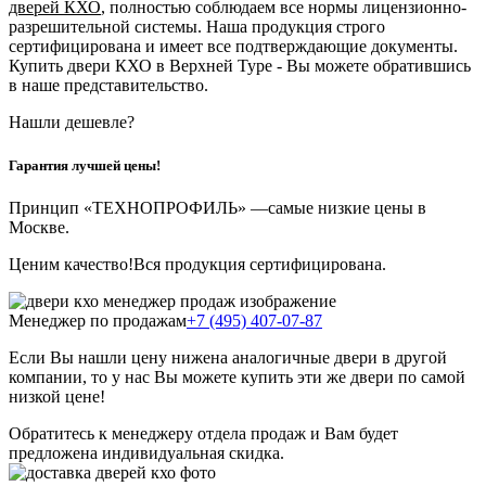
дверей КХО
, полностью соблюдаем все нормы лицензионно-
разрешительной системы. Наша продукция строго
сертифицирована и имеет все подтверждающие документы.
Купить двери КХО в Верхней Туре - Вы можете обратившись
в наше представительство.
Нашли дешевле?
Гарантия лучшей цены!
Принцип «ТЕХНОПРОФИЛЬ» —
самые низкие цены в
Москве.
Ценим качество!
Вся продукция сертифицирована.
Менеджер по продажам
+7 (495) 407-07-87
Если Вы нашли цену ниже
на аналогичные двери в другой
компании, то у нас Вы можете купить эти же двери по самой
низкой цене!
Обратитесь к менеджеру отдела продаж и Вам будет
предложена индивидуальная скидка.