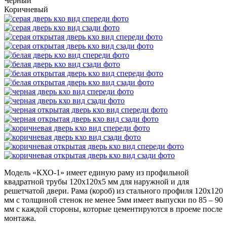
Черный
Коричневый
Модель «КХО-1»
имеет единую раму из профильной
квадратной трубы 120х120х5 мм для наружной и для
решетчатой двери. Рама (короб) из стального профиля 120х120
мм с толщиной стенок не менее 5мм имеет выпуски по 85 – 90
мм с каждой стороны, которые цементируются в проеме после
монтажа.