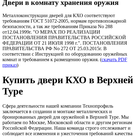
Двери в комнату хранения оружия
Металлоконструкции дверей для КХО соответствуют
требованиям ГОСТ 51072-2005, нормам противопожарной
безопасности, а так же требованиям Приказа No 288
от12.04.1999г. "О МЕРАХ ПО РЕАЛИЗАЦИИ
ПОСТАНОВЛЕНИЯ ПРАВИТЕЛЬСТВА РОССИЙСКОЙ
ФЕДЕРАЦИИ ОТ 21 ИЮЛЯ 1998 г.". ПОСТАНОВЛЕНИЯ
ПРАВИТЕЛЬСТВА РФ No 272 ОТ 25.03.2015г. В
соответствии с Инструкцией по оборудованию оружейных
комнат и требованием к размещению оружия. (
скачать PDF
приказ
)
Купить двери КХО в Верхней
Туре
Сфера деятельности нашей компании Технопрофиль
заключается в создании и монтаже металлических и
бронированных дверей для оружейной в Верхней Туре. Мы
работаем по Москве, Московской области и другим регионам
Российской Федерации. Наша команда строго отслеживает и
соблюдает все изменения и ужесточения требований качества