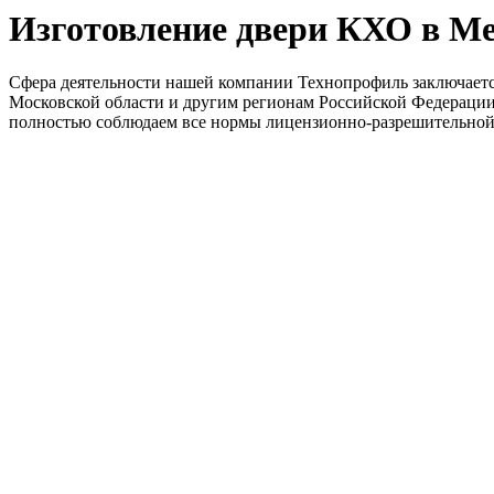
Изготовление двери КХО в М
Сфера деятельности нашей компании Технопрофиль заключаетс
Московской области и другим регионам Российской Федерации.
полностью соблюдаем все нормы лицензионно-разрешительно