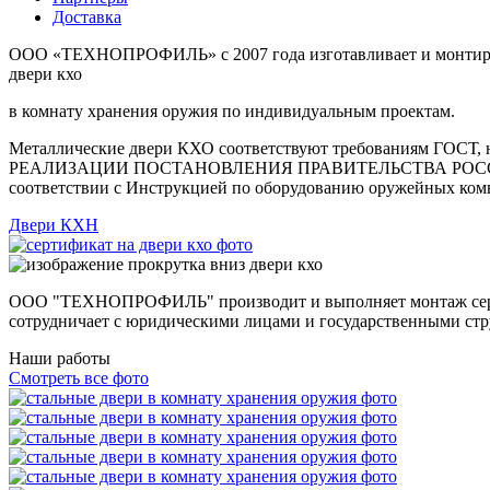
Доставка
ООО «ТЕХНОПРОФИЛЬ» с 2007 года изготавливает и монтир
двери
кхо
в комнату хранения оружия по индивидуальным проектам.
Металлические двери КХО соответствуют требованиям ГОСТ, 
РЕАЛИЗАЦИИ ПОСТАНОВЛЕНИЯ ПРАВИТЕЛЬСТВА РОССИЙСКОЙ Ф
соответствии с Инструкцией по оборудованию оружейных комн
Двери КХН
ООО "ТЕХНОПРОФИЛЬ"
производит и выполняет монтаж се
сотрудничает с юридическими лицами и государственными стр
Наши работы
Смотреть все фото