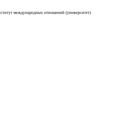
нститут международных отношений (университет)