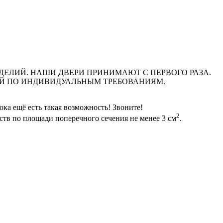
ДЕЛИЙ. НАШИ ДВЕРИ ПРИНИМАЮТ С ПЕРВОГО РАЗА.
ЕЙ ПО ИНДИВИДУАЛЬНЫМ ТРЕБОВАНИЯМ.
 ещё есть такая возможность! Звоните!
2
ств по площади поперечного сечения не менее 3 см
.