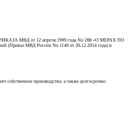
 ПРИКАЗА МВД от 12 апреля 1999 года No 288 «О МЕРАХ ПО
иказ МВД России No 1149 от 30.12.2014 года) в
т собственное производство, а также долгосрочно