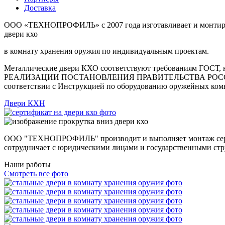
Доставка
ООО «ТЕХНОПРОФИЛЬ» с 2007 года изготавливает и монтир
двери
кхо
в комнату хранения оружия по индивидуальным проектам.
Металлические двери КХО соответствуют требованиям ГОСТ, 
РЕАЛИЗАЦИИ ПОСТАНОВЛЕНИЯ ПРАВИТЕЛЬСТВА РОССИЙСКОЙ Ф
соответствии с Инструкцией по оборудованию оружейных комн
Двери КХН
ООО "ТЕХНОПРОФИЛЬ"
производит и выполняет монтаж се
сотрудничает с юридическими лицами и государственными стр
Наши работы
Смотреть все фото