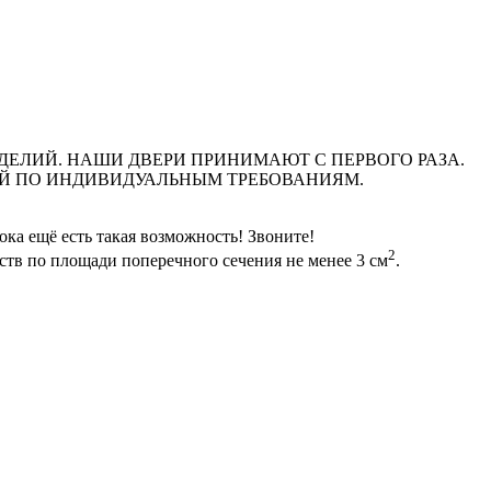
ДЕЛИЙ. НАШИ ДВЕРИ ПРИНИМАЮТ С ПЕРВОГО РАЗА.
ЕЙ ПО ИНДИВИДУАЛЬНЫМ ТРЕБОВАНИЯМ.
 ещё есть такая возможность! Звоните!
2
ств по площади поперечного сечения не менее 3 см
.