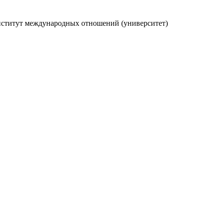
нститут международных отношений (университет)