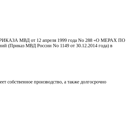
 ПРИКАЗА МВД от 12 апреля 1999 года No 288 «О МЕРАХ ПО
иказ МВД России No 1149 от 30.12.2014 года) в
т собственное производство, а также долгосрочно