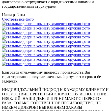
долгосрочно сотрудничает с юридическими лицами и
государственными структурами.
Наши работы
Смотреть все фото
Благодаря отлаженному процессу производства Вы
гарантированно получите желаемый результат в срок и без
задержек.
ИНДИВИДУАЛЬНЫЙ ПОДХОД К КАЖДОМУ КЛИЕНТУ И
ОТСУТСТВИЕ ПРЕТЕНЗИЙ К КАЧЕСТВУ ИСПОЛНЕНИЯ
ИЗДЕЛИЙ. НАШИ ДВЕРИ ПРИНИМАЮТ С ПЕРВОГО
РАЗА. ТОЛЬКО СОБСТВЕННОЕ ПРОИЗВОДСТВО, НЕ
ИМЕЕМ ДИЛЕРОВ! ВЫПОЛНЯЕМ ЗАКАЗЫ