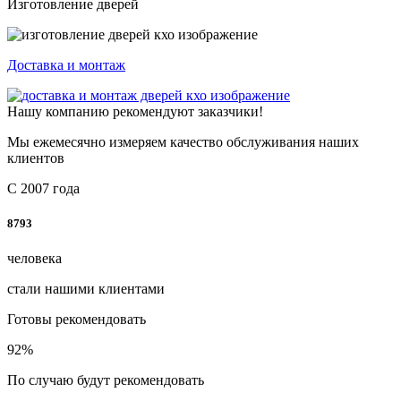
Изготовление дверей
Доставка и монтаж
Нашу компанию рекомендуют заказчики!
Мы ежемесячно измеряем качество обслуживания наших
клиентов
С 2007 года
8793
человека
стали нашими клиентами
Готовы рекомендовать
92
%
По случаю будут рекомендовать