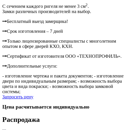
2
C сечением каждого ригеля не менее 3 см
.
Замки различных производителей на выбор.
Бесплатный выезд замерщика!
Срок изготовления – 7 дней
Только лицензированные специалисты с многолетним
опытом в сфере дверей КХО, КХН.
Сертификат от изготовителя ООО «ТЕХНОПРОФИЛЬ».
Дополнительные услуги:
- изготовление чертежа и пакета документов;
- изготовление
двери по индивидуальным размерам;
- возможность выбора
цвета и вида покраски;
- возможность выбора замковой
системы;
Запросить цену
Цена расчитывается индивидуально
Распродажа