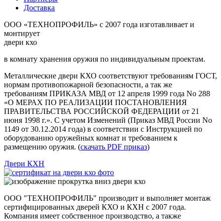
Доставка
ООО «ТЕХНОПРОФИЛЬ» с 2007 года изготавливает и
монтирует
двери
кхо
в комнату хранения оружия по индивидуальным проектам.
Металлические двери КХО соответствуют требованиям ГОСТ,
нормам противопожарной безопасности, а так же
требованиям ПРИКАЗА МВД от 12 апреля 1999 года No 288
«О МЕРАХ ПО РЕАЛИЗАЦИИ ПОСТАНОВЛЕНИЯ
ПРАВИТЕЛЬСТВА РОССИЙСКОЙ ФЕДЕРАЦИИ от 21
июня 1998 г.». С учетом Изменений (Приказ МВД России No
1149 от 30.12.2014 года) в соответствии с Инструкцией по
оборудованию оружейных комнат и требованием к
размещению оружия. (
скачать PDF приказ
)
Двери КХН
ООО "ТЕХНОПРОФИЛЬ"
производит и выполняет монтаж
сертифицированных дверей КХО и КХН с 2007 года.
Компания имеет собственное производство, а также