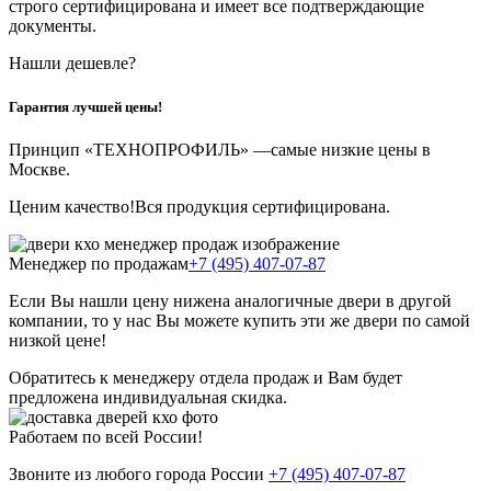
строго сертифицирована и имеет все подтверждающие
документы.
Нашли дешевле?
Гарантия лучшей цены!
Принцип «ТЕХНОПРОФИЛЬ» —
самые низкие цены в
Москве.
Ценим качество!
Вся продукция сертифицирована.
Менеджер по продажам
+7 (495) 407-07-87
Если Вы нашли цену ниже
на аналогичные двери в другой
компании, то у нас Вы можете купить эти же двери по самой
низкой цене!
Обратитесь к менеджеру отдела продаж и Вам будет
предложена индивидуальная скидка.
Работаем по всей России!
Звоните из любого города России
+7 (495) 407-07-87