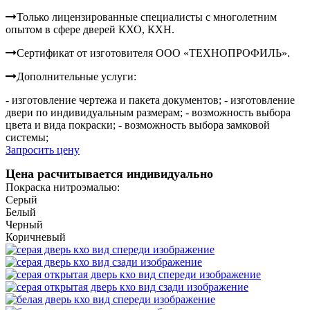
Только лицензированные специалисты с многолетним
опытом в сфере дверей КХО, КХН.
Сертификат от изготовителя ООО «ТЕХНОПРОФИЛЬ».
Дополнительные услуги:
- изготовление чертежа и пакета документов;
- изготовление
двери по индивидуальным размерам;
- возможность выбора
цвета и вида покраски;
- возможность выбора замковой
системы;
Запросить цену
Цена расчитывается индивидуально
Покраска нитроэмалью:
Серый
Белый
Черный
Коричневый