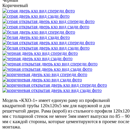
Черный
Коричневый
Модель «КХО-1»
имеет единую раму из профильной
квадратной трубы 120х120х5 мм для наружной и для
решетчатой двери. Рама (короб) из стального профиля 120х120
мм с толщиной стенок не менее 5мм имеет выпуски по 85 – 90
мм с каждой стороны, которые цементируются в проеме после
монтажа.