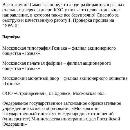
Все отлично! Самое главное, что люди разбираются в разных
стальных дверях, а двери КХО у них - это целое отдельное
направление, в котором также все безупречно! Спасибо за
быструю и качественную работу!!! Проверка прошла на
"УРА!!!".
Партнёры
Московская типография Гознака – филиал акционерного
общества «Гознак»
Московская печатная фабрика – филиал акционерного
общества «Гознак»
Московский монетный двор – филиал акционерного общества
«Гознак»
ООО «Стройарсенал», г.Подольск, Московская обл.
Федеральное государственное автономное образовательное
учреждение высшего образования «Московский
государственный институт международных отношений
(университет) Министерства иностранных дел Российской
Федерации»