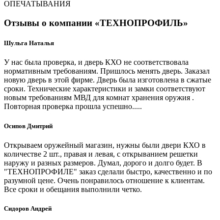
ОПЕЧАТЫВАНИЯ
Отзывы о компании «ТЕХНОПРОФИЛЬ»
Шульга Наталья
У нас была проверка, и дверь КХО не соответствовала
нормативным требованиям. Пришлось менять дверь. Заказал
новую дверь в этой фирме. Дверь была изготовлена в сжатые
сроки. Технические характеристики и замки соответствуют
новым требованиям МВД для комнат хранения оружия .
Повторная проверка прошла успешно.....
Осипов Дмитрий
Открываем оружейный магазин, нужны были двери КХО в
количестве 2 шт., правая и левая, с открыванием решетки
наружу и разных размеров. Думал, дорого и долго будет. В
"ТЕХНОПРОФИЛЕ" заказ сделали быстро, качественно и по
разумной цене. Очень понравилось отношение к клиентам.
Все сроки и обещания выполнили четко.
Сидоров Андрей