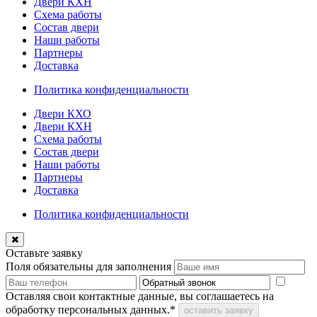
Двери КХН
Схема работы
Состав двери
Наши работы
Партнеры
Доставка
Политика конфиденциальности
Двери КХО
Двери КХН
Схема работы
Состав двери
Наши работы
Партнеры
Доставка
Политика конфиденциальности
Оставьте заявку
Поля обязательны для заполнения
Оставляя свои контактные данные, вы соглашаетесь на
обработку персональных данных.*
оставить заявку