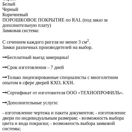
Белый
Черный
Коричневый
ПОРОШКОВОЕ ПОКРЫТИЕ по RAL (под заказ за
дополнительную плату)
Замковая система:
2
C сечением каждого ригеля не менее 3 см
.
Замки различных производителей на выбор.
Бесплатный выезд замерщика!
Срок изготовления – 7 дней
Только лицензированные специалисты с многолетним
опытом в сфере дверей КХО, КХН.
Сертификат от изготовителя ООО «ТЕХНОПРОФИЛЬ».
Дополнительные услуги:
- изготовление чертежа и пакета документов;
- изготовление
двери по индивидуальным размерам;
- возможность выбора
цвета и вида покраски;
- возможность выбора замковой
системы;