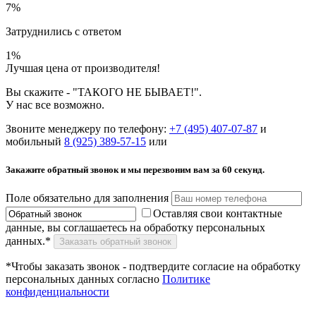
7
%
Затруднились с ответом
1
%
Лучшая цена от производителя!
Вы скажите - "ТАКОГО НЕ БЫВАЕТ!".
У нас все возможно.
Звоните менеджеру по телефону:
+7 (495) 407-07-87
и
мобильный
8 (925) 389-57-15
или
Закажите обратный звонок и мы перезвоним вам
за 60 секунд.
Поле обязательно для заполнения
Оставляя свои контактные
данные, вы соглашаетесь на обработку персональных
данных.*
Заказать обратный звонок
*Чтобы заказать звонок - подтвердите согласие на обработку
персональных данных согласно
Политике
конфиденциальности