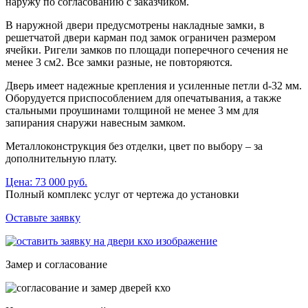
наружу по согласованию с заказчиком.
В наружной двери предусмотрены накладные замки, в
решетчатой двери карман под замок ограничен размером
ячейки. Ригели замков по площади поперечного сечения не
менее 3 см2. Все замки разные, не повторяются.
Дверь имеет надежные крепления и усиленные петли d-32 мм.
Оборудуется приспособлением для опечатывания, а также
стальными проушинами толщиной не менее 3 мм для
запирания снаружи навесным замком.
Металлоконструкция без отделки, цвет по выбору – за
дополнительную плату.
Цена: 73 000 руб.
Полный комплекс услуг
от чертежа до установки
Оставьте заявку
Замер и согласование