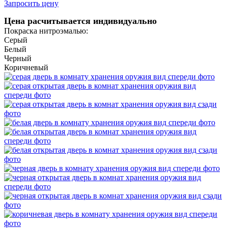
Запросить цену
Цена расчитывается индивидуально
Покраска нитроэмалью:
Серый
Белый
Черный
Коричневый